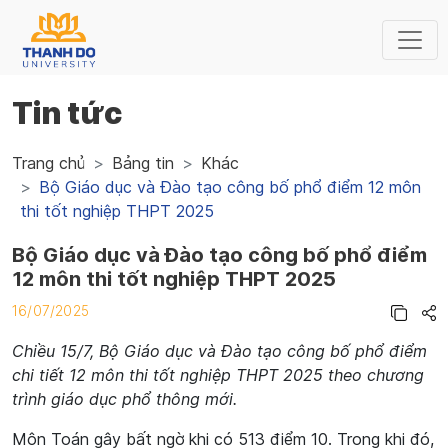
Tin tức
Trang chủ
Bảng tin
Khác
Bộ Giáo dục và Đào tạo công bố phổ điểm 12 môn
thi tốt nghiệp THPT 2025
Bộ Giáo dục và Đào tạo công bố phổ điểm
12 môn thi tốt nghiệp THPT 2025
16/07/2025
Chiều 15/7, Bộ Giáo dục và Đào tạo công bố phổ điểm
chi tiết 12 môn thi tốt nghiệp THPT 2025 theo chương
trình giáo dục phổ thông mới.
Môn Toán gây bất ngờ khi có 513 điểm 10. Trong khi đó,