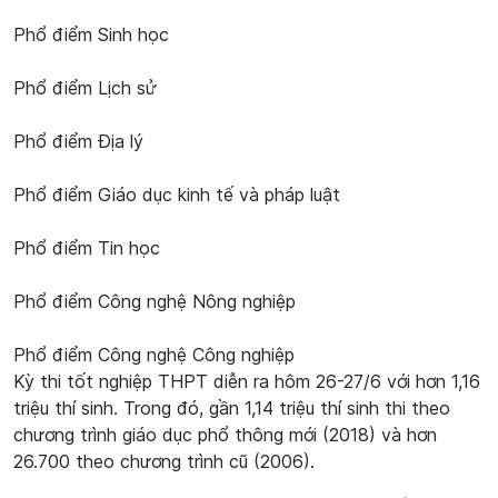
Phổ điểm Sinh học
Phổ điểm Lịch sử
Phổ điểm Địa lý
Phổ điểm Giáo dục kinh tế và pháp luật
Phổ điểm Tin học
Phổ điểm Công nghệ Nông nghiệp
Phổ điểm Công nghệ Công nghiệp
Kỳ thi tốt nghiệp THPT diễn ra hôm 26-27/6 với hơn 1,16
triệu thí sinh. Trong đó, gần 1,14 triệu thí sinh thi theo
chương trình giáo dục phổ thông mới (2018) và hơn
26.700 theo chương trình cũ (2006).