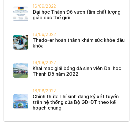
16/06/2022
Đại học Thành Đô vươn tầm chất lượng
giáo dục thế giới
16/06/2022
Thado-er hoàn thành khám sức khỏe đầu
khóa
16/06/2022
Khai mạc giải bóng đá sinh viên Đại học
Thành Đô năm 2022
16/06/2022
Chính thức: Thí sinh đăng ký xét tuyển
trên hệ thống của Bộ GD-ĐT theo kế
hoạch chung