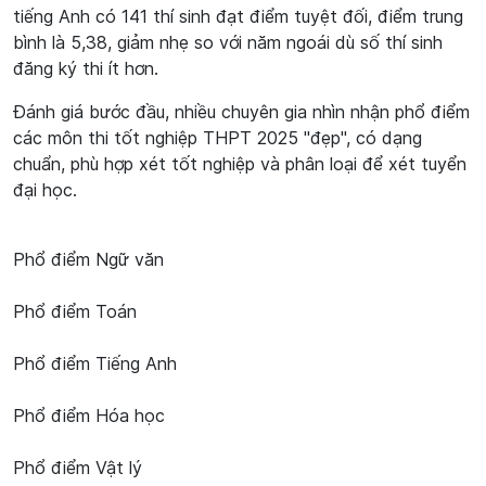
tiếng Anh có 141 thí sinh đạt điểm tuyệt đối, điểm trung
bình là 5,38, giảm nhẹ so với năm ngoái dù số thí sinh
đăng ký thi ít hơn.
Đánh giá bước đầu, nhiều chuyên gia nhìn nhận phổ điểm
các môn thi tốt nghiệp THPT 2025 "đẹp", có dạng
chuẩn, phù hợp xét tốt nghiệp và phân loại để xét tuyển
đại học.
Phổ điểm Ngữ văn
Phổ điểm Toán
Phổ điểm Tiếng Anh
Phổ điểm Hóa học
Phổ điểm Vật lý