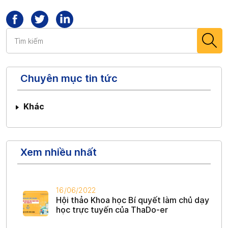
Chuyên mục tin tức
Khác
Xem nhiều nhất
16/06/2022
Hội thảo Khoa học Bí quyết làm chủ dạy
học trực tuyến của ThaDo-er