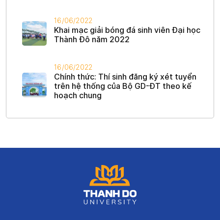
16/06/2022
Khai mạc giải bóng đá sinh viên Đại học
Thành Đô năm 2022
16/06/2022
Chính thức: Thí sinh đăng ký xét tuyển
trên hệ thống của Bộ GD-ĐT theo kế
hoạch chung