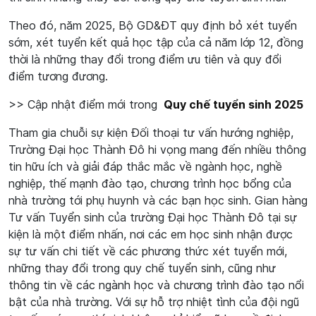
Theo đó, năm 2025, Bộ GD&ĐT quy định bỏ xét tuyển
sớm, xét tuyển kết quả học tập của cả năm lớp 12, đồng
thời là những thay đổi trong điểm ưu tiên và quy đổi
điểm tương đương.
>> Cập nhật điểm mới trong
Quy chế tuyển sinh 2025
Tham gia chuỗi sự kiện Đối thoại tư vấn hướng nghiệp, ​​
Trường Đại học Thành Đô hi vọng mang đến nhiều thông
tin hữu ích và giải đáp thắc mắc về ngành học, nghề
nghiệp, thế mạnh đào tạo, chương trình học bổng của
nhà trường tới phụ huynh và các bạn học sinh. Gian hàng
Tư vấn Tuyển sinh của trường Đại học Thành Đô tại sự
kiện là một điểm nhấn, nơi các em học sinh nhận được
sự tư vấn chi tiết về các phương thức xét tuyển mới,
những thay đổi trong quy chế tuyển sinh, cũng như
thông tin về các ngành học và chương trình đào tạo nổi
bật của nhà trường. Với sự hỗ trợ nhiệt tình của đội ngũ