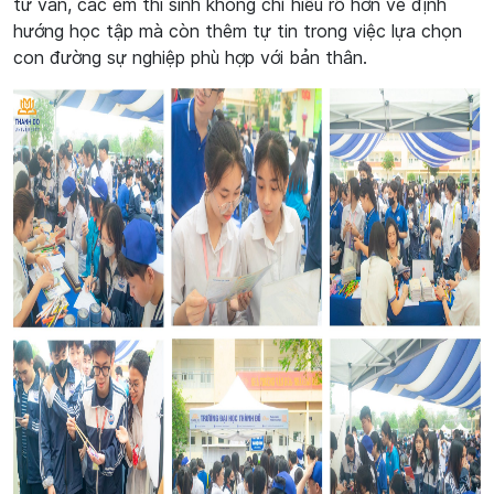
tư vấn, các em thí sinh không chỉ hiểu rõ hơn về định
hướng học tập mà còn thêm tự tin trong việc lựa chọn
con đường sự nghiệp phù hợp với bản thân.