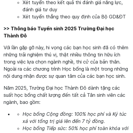
Xét tuyển theo kết quả thi đánh giá năng lực,
đánh giá tư duy
Xét tuyển thẳng theo quy định của Bộ GD&ĐT
>>
Thông báo Tuyển sinh 2025 Trường Đại học
Thành Đô
Với lần gặp gỡ này, hi vọng các bạn học sinh đã có thêm
những trải nghiệm thú vị, thật nhiều thông tin hữu ích
trong việc lựa chọn ngành nghề, thi cử của bản thân.
Ngoài ra các chương trình Học bổng là một trong những
nội dung nhận được sự quan tâm của các bạn học sinh.
Năm 2025, Trường Đại học Thành Đô dành tặng các
suất học bổng chất lượng đến tất cả Tân sinh viên các
ngành, bao gồm:
Học bổng Cộng đồng: 100% học phí và Ký túc
xá với tổng trị giá lên đến 7 tỷ đồng.
Học bổng Tiếp sức: 50% học phí toàn khóa với