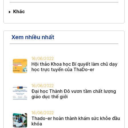
Khác
Xem nhiều nhất
16/06/2022
Hội thảo Khoa học Bí quyết làm chủ dạy
học trực tuyến của ThaDo-er
16/06/2022
Đại học Thành Đô vươn tầm chất lượng
giáo dục thế giới
16/06/2022
Thado-er hoàn thành khám sức khỏe đầu
khóa