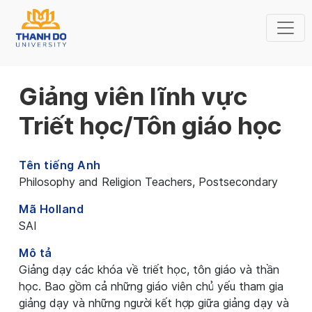
Giảng viên lĩnh vực
Triết học/Tôn giáo học
Tên tiếng Anh
Philosophy and Religion Teachers, Postsecondary
Mã Holland
SAI
Mô tả
Giảng dạy các khóa về triết học, tôn giáo và thần
học. Bao gồm cả những giáo viên chủ yếu tham gia
giảng dạy và những người kết hợp giữa giảng dạy và