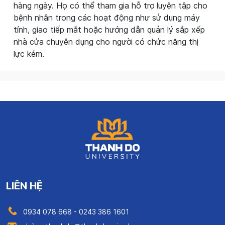
hàng ngày. Họ có thể tham gia hỗ trợ luyện tập cho
bệnh nhân trong các hoạt động như sử dụng máy
tính, giao tiếp mắt hoặc hướng dẫn quản lý sắp xếp
nhà cửa chuyên dụng cho người có chức năng thị
lực kém.
LIÊN HỆ
0934 078 668 - 0243 386 1601