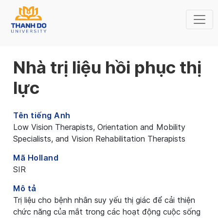
Nhà trị liệu hồi phục thị
lực
Tên tiếng Anh
Low Vision Therapists, Orientation and Mobility
Specialists, and Vision Rehabilitation Therapists
Mã Holland
SIR
Mô tả
Trị liệu cho bệnh nhân suy yếu thị giác để cải thiện
chức năng của mắt trong các hoạt động cuộc sống